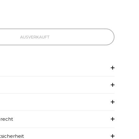
AUSVERKAUFT
recht
tsicherheit