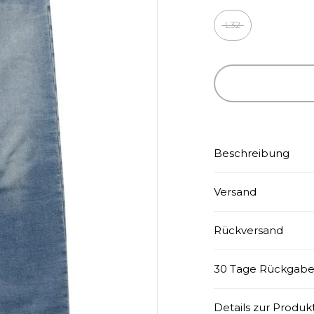
L32
Beschreibung
Versand
Rückversand
30 Tage Rückgabe
Details zur Produk