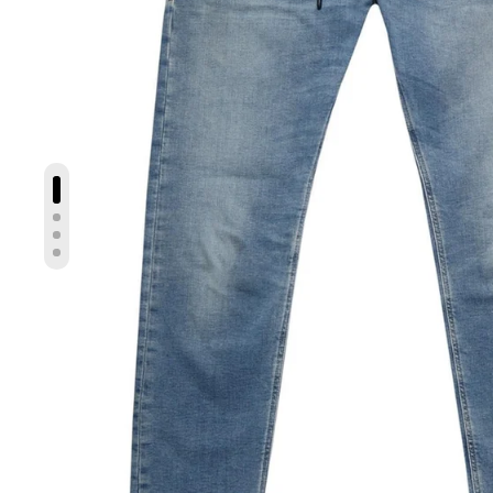
Zeige Folie 1
Zeige Folie 2
Zeige Folie 3
Zeige Folie 4