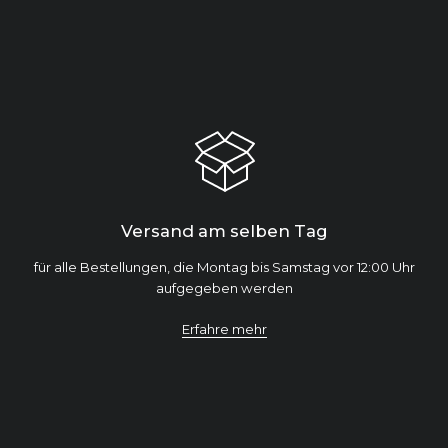
Versand am selben Tag
für alle Bestellungen, die Montag bis Samstag vor 12:00 Uhr
aufgegeben werden
Erfahre mehr