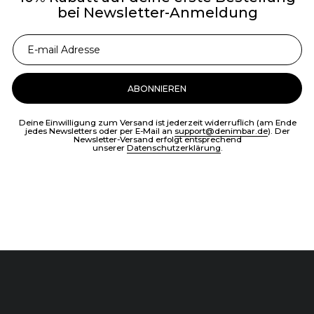
bei Newsletter-Anmeldung
ABONNIEREN
Deine Einwilligung zum Versand ist jederzeit widerruflich (am Ende
jedes Newsletters oder per E-Mail an
support@denimbar.de
). Der
Newsletter-Versand erfolgt entsprechend
unserer
Datenschutzerklärung
.