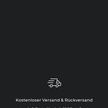
Kostenloser Versand & Rückversand